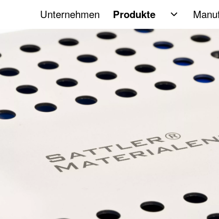
Unternehmen
Produkte
Manuf
Unternavi