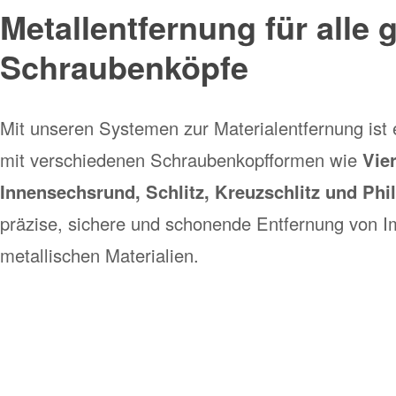
Metallentfernung für alle
Schraubenköpfe
Mit unseren Systemen zur Materialentfernung ist 
mit verschiedenen Schraubenkopfformen wie
Vie
Innensechsrund, Schlitz, Kreuzschlitz und Phil
präzise, sichere und schonende Entfernung von I
metallischen Materialien.