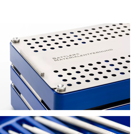
Bild
Bild