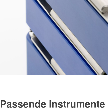
Passende Instrumente 