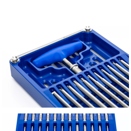
Bild
Bild