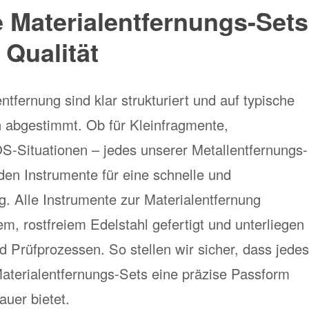
 Materialentfernungs-Sets
 Qualität
tfernung sind klar strukturiert und auf typische
n abgestimmt. Ob für Kleinfragmente,
-Situationen – jedes unserer Metallentfernungs-
den Instrumente für eine schnelle und
. Alle Instrumente zur Materialentfernung
, rostfreiem Edelstahl gefertigt und unterliegen
d Prüfprozessen. So stellen wir sicher, dass jedes
aterialentfernungs-Sets eine präzise Passform
uer bietet.